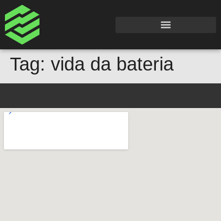
Tag:
vida da bateria