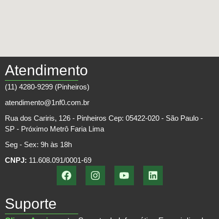
Atendimento
(11) 4280-9299 (Pinheiros)
atendimento@1nf0.com.br
Rua dos Cariris, 126 - Pinheiros Cep: 05422-020 - São Paulo -
SP - Próximo Metrô Faria Lima
Seg - Sex: 9h às 18h
CNPJ:
11.608.091/0001-69
Suporte