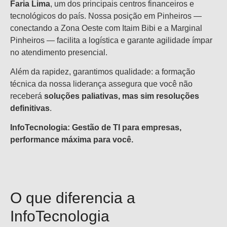
Faria Lima
, um dos principais centros financeiros e
tecnológicos do país. Nossa posição em Pinheiros —
conectando a Zona Oeste com Itaim Bibi e a Marginal
Pinheiros — facilita a logística e garante agilidade ímpar
no atendimento presencial.
Além da rapidez, garantimos qualidade: a formação
técnica da nossa liderança assegura que você não
receberá
soluções paliativas, mas sim resoluções
definitivas
.
InfoTecnologia: Gestão de TI para empresas,
performance máxima para você.
O que diferencia a
InfoTecnologia