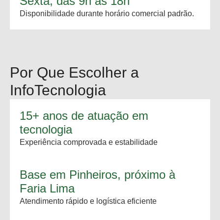
Sexta, das 9h às 18h
Disponibilidade durante horário comercial padrão.
Por Que Escolher a
InfoTecnologia
15+ anos de atuação em
tecnologia
Experiência comprovada e estabilidade
Base em Pinheiros, próximo à
Faria Lima
Atendimento rápido e logística eficiente