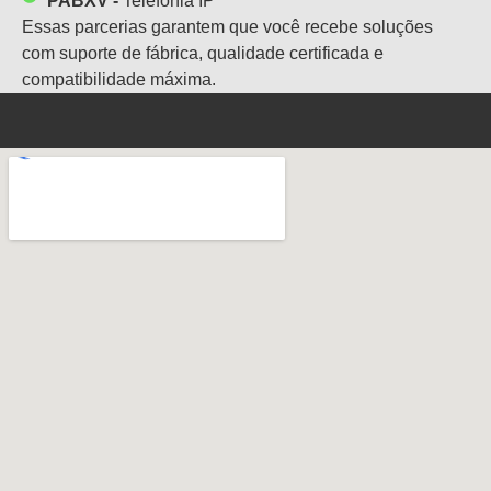
PABXV -
Telefonia IP
Essas parcerias garantem que você recebe soluções
com suporte de fábrica, qualidade certificada e
compatibilidade máxima.