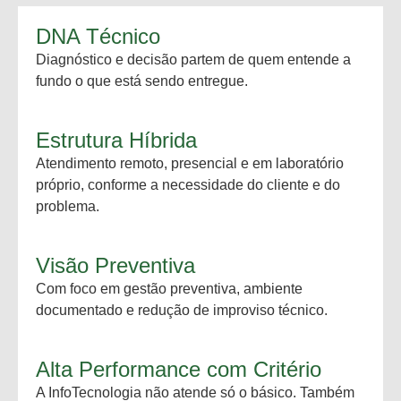
DNA Técnico
Diagnóstico e decisão partem de quem entende a
fundo o que está sendo entregue.
Estrutura Híbrida
Atendimento remoto, presencial e em laboratório
próprio, conforme a necessidade do cliente e do
problema.
Visão Preventiva
Com foco em gestão preventiva, ambiente
documentado e redução de improviso técnico.
Alta Performance com Critério
A InfoTecnologia não atende só o básico. Também