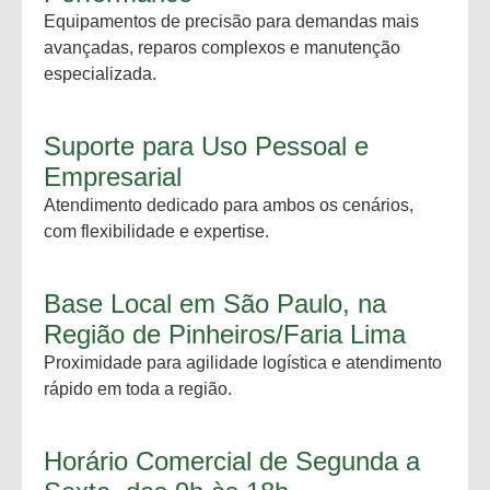
Equipamentos de precisão para demandas mais
avançadas, reparos complexos e manutenção
especializada.
Suporte para Uso Pessoal e
Empresarial
Atendimento dedicado para ambos os cenários,
com flexibilidade e expertise.
Base Local em São Paulo, na
Região de Pinheiros/Faria Lima
Proximidade para agilidade logística e atendimento
rápido em toda a região.
Horário Comercial de Segunda a