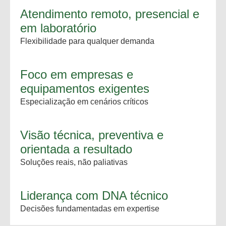
Atendimento remoto, presencial e
em laboratório
Flexibilidade para qualquer demanda
Foco em empresas e
equipamentos exigentes
Especialização em cenários críticos
Visão técnica, preventiva e
orientada a resultado
Soluções reais, não paliativas
Liderança com DNA técnico
Decisões fundamentadas em expertise