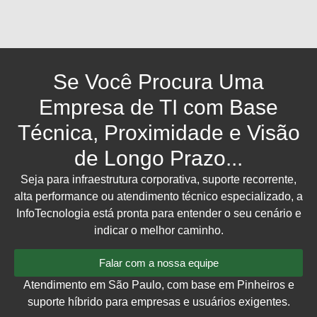
Se Você Procura Uma
Empresa de TI com Base
Técnica, Proximidade e Visão
de Longo Prazo...
Seja para infraestrutura corporativa, suporte recorrente,
alta performance ou atendimento técnico especializado, a
InfoTecnologia está pronta para entender o seu cenário e
indicar o melhor caminho.
Falar com a nossa equipe
Atendimento em São Paulo, com base em Pinheiros e
suporte híbrido para empresas e usuários exigentes.