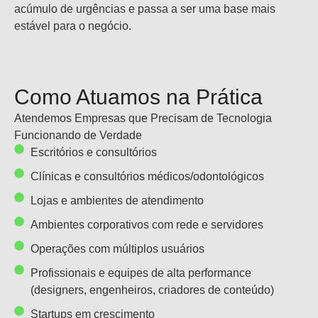
acúmulo de urgências e passa a ser uma base mais
estável para o negócio.
Como Atuamos na Prática
Atendemos Empresas que Precisam de Tecnologia
Funcionando de Verdade
Escritórios e consultórios
Clínicas e consultórios médicos/odontológicos
Lojas e ambientes de atendimento
Ambientes corporativos com rede e servidores
Operações com múltiplos usuários
Profissionais e equipes de alta performance
(designers, engenheiros, criadores de conteúdo)
Startups em crescimento