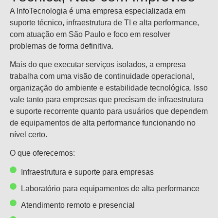
A InfoTecnologia é uma empresa especializada em
suporte técnico, infraestrutura de TI e alta performance,
com atuação em São Paulo e foco em resolver
problemas de forma definitiva.
Mais do que executar serviços isolados, a empresa
trabalha com uma visão de continuidade operacional,
organização do ambiente e estabilidade tecnológica. Isso
vale tanto para empresas que precisam de infraestrutura
e suporte recorrente quanto para usuários que dependem
de equipamentos de alta performance funcionando no
nível certo.
O que oferecemos:
Infraestrutura e suporte para empresas
Laboratório para equipamentos de alta performance
Atendimento remoto e presencial