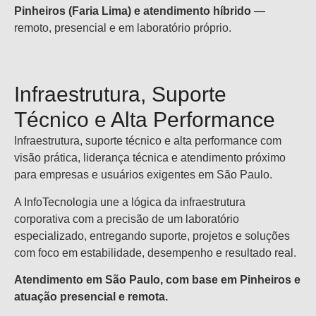
Pinheiros (Faria Lima) e atendimento híbrido
—
remoto, presencial e em laboratório próprio.
Infraestrutura, Suporte
Técnico e Alta Performance
Infraestrutura, suporte técnico e alta performance com
visão prática, liderança técnica e atendimento próximo
para empresas e usuários exigentes em São Paulo.
A InfoTecnologia une a lógica da infraestrutura
corporativa com a precisão de um laboratório
especializado, entregando suporte, projetos e soluções
com foco em estabilidade, desempenho e resultado real.
Atendimento em São Paulo, com base em Pinheiros e
atuação presencial e remota.