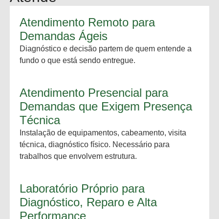
Atendimento Remoto para
Demandas Ágeis
Diagnóstico e decisão partem de quem entende a
fundo o que está sendo entregue.
Atendimento Presencial para
Demandas que Exigem Presença
Técnica
Instalação de equipamentos, cabeamento, visita
técnica, diagnóstico físico. Necessário para
trabalhos que envolvem estrutura.
Laboratório Próprio para
Diagnóstico, Reparo e Alta
Performance