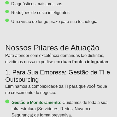
Diagnósticos mais precisos
Reduções de custo inteligentes
Uma visão de longo prazo para sua tecnologia
Nossos Pilares de Atuação
Para atender com excelência demandas tão distintas,
dividimos nossa expertise em
duas frentes integradas
:
1. Para Sua Empresa: Gestão de TI e
Outsourcing
Eliminamos a complexidade da TI para que você foque
no crescimento do negócio.
Gestão e Monitoramento:
Cuidamos de toda a sua
infraestrutura (Servidores, Redes, Nuvem e
Segurança) de forma preventiva.