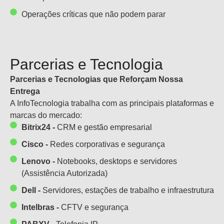
Operações críticas que não podem parar
Parcerias e Tecnologia
Parcerias e Tecnologias que Reforçam Nossa
Entrega
A InfoTecnologia trabalha com as principais plataformas e
marcas do mercado:
Bitrix24 -
CRM e gestão empresarial
Cisco -
Redes corporativas e segurança
Lenovo -
Notebooks, desktops e servidores
(Assistência Autorizada)
Dell -
Servidores, estações de trabalho e infraestrutura
Intelbras -
CFTV e segurança