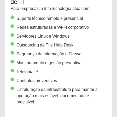
de TI
Para empresas, a InfoTecnologia atua com:
Suporte técnico remoto e presencial
Redes estruturadas e Wi-Fi corporativo
Servidores Linux e Windows
Outsourcing de TI e Help Desk
Segurança da informação e Firewall
Monitoramento e gestão preventiva
Telefonia IP
Contratos preventivos
Estruturação da infraestrutura para manter a
operação mais estável, documentada e
previsível