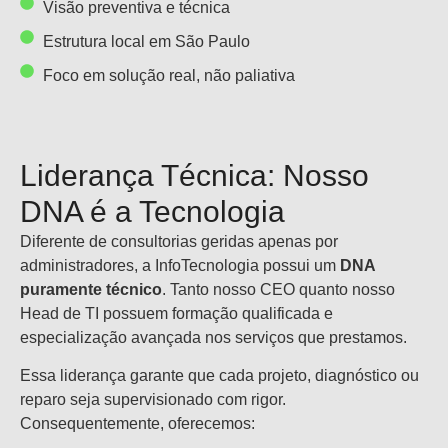
Visão preventiva e técnica
Estrutura local em São Paulo
Foco em solução real, não paliativa
Liderança Técnica: Nosso
DNA é a Tecnologia
Diferente de consultorias geridas apenas por
administradores, a InfoTecnologia possui um
DNA
puramente técnico
. Tanto nosso CEO quanto nosso
Head de TI possuem formação qualificada e
especialização avançada nos serviços que prestamos.
Essa liderança garante que cada projeto, diagnóstico ou
reparo seja supervisionado com rigor.
Consequentemente, oferecemos: