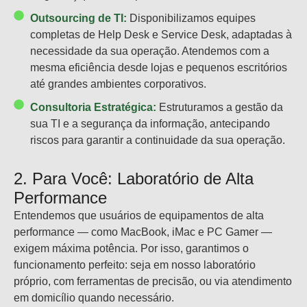
Outsourcing de TI:
Disponibilizamos equipes
completas de Help Desk e Service Desk, adaptadas à
necessidade da sua operação. Atendemos com a
mesma eficiência desde lojas e pequenos escritórios
até grandes ambientes corporativos.
Consultoria Estratégica:
Estruturamos a gestão da
sua TI e a segurança da informação, antecipando
riscos para garantir a continuidade da sua operação.
2. Para Você: Laboratório de Alta
Performance
Entendemos que usuários de equipamentos de alta
performance — como MacBook, iMac e PC Gamer —
exigem máxima potência. Por isso, garantimos o
funcionamento perfeito: seja em nosso laboratório
próprio, com ferramentas de precisão, ou via atendimento
em domicílio quando necessário.