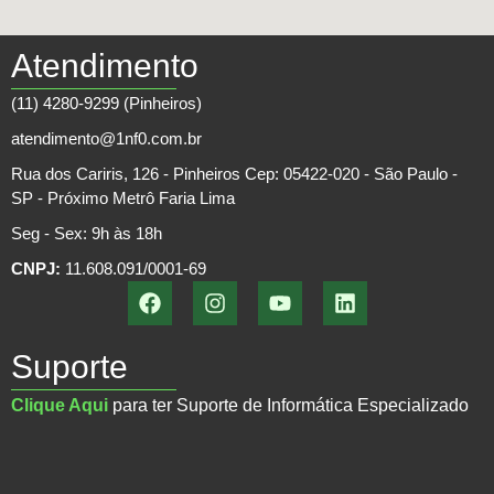
Atendimento
(11) 4280-9299 (Pinheiros)
atendimento@1nf0.com.br
Rua dos Cariris, 126 - Pinheiros Cep: 05422-020 - São Paulo -
SP - Próximo Metrô Faria Lima
Seg - Sex: 9h às 18h
CNPJ:
11.608.091/0001-69
Suporte
Clique Aqui
para ter Suporte de Informática Especializado