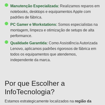
Manutenção Especializada:
Realizamos reparos em
notebooks, desktops e equipamentos Apple com
padrões de fábrica.
PC Gamer e Workstations:
Somos especialistas na
montagem, limpeza e otimização de setups de alta
performance.
Qualidade Garantida:
Como Assistência Autorizada
Lenovo, aplicamos padrões rigorosos de fábrica em
todos os equipamentos que atendemos,
independente da marca.
Por que Escolher a
InfoTecnologia?
Estamos estrategicamente localizados na
região da