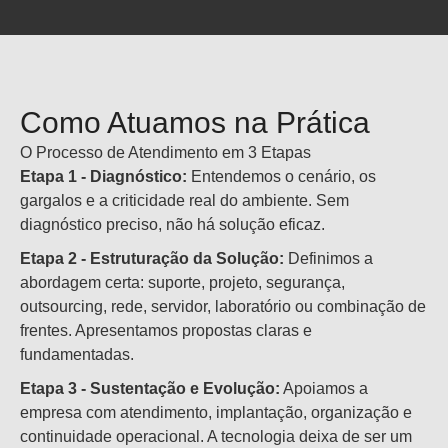
Como Atuamos na Prática
O Processo de Atendimento em 3 Etapas
Etapa 1 - Diagnóstico:
Entendemos o cenário, os
gargalos e a criticidade real do ambiente. Sem
diagnóstico preciso, não há solução eficaz.
Etapa 2 - Estruturação da Solução:
Definimos a
abordagem certa: suporte, projeto, segurança,
outsourcing, rede, servidor, laboratório ou combinação de
frentes. Apresentamos propostas claras e
fundamentadas.
Etapa 3 - Sustentação e Evolução:
Apoiamos a
empresa com atendimento, implantação, organização e
continuidade operacional. A tecnologia deixa de ser um