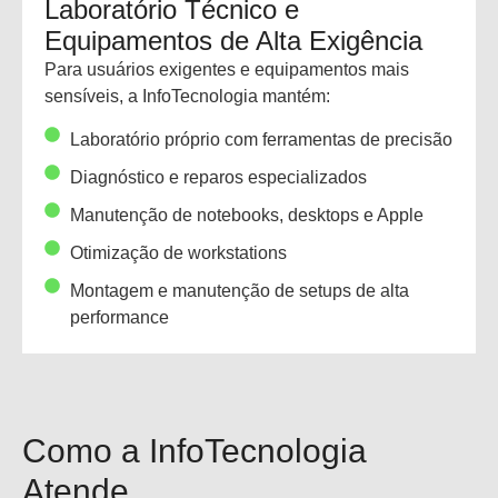
Laboratório Técnico e
Equipamentos de Alta Exigência
Para usuários exigentes e equipamentos mais
sensíveis, a InfoTecnologia mantém:
Laboratório próprio com ferramentas de precisão
Diagnóstico e reparos especializados
Manutenção de notebooks, desktops e Apple
Otimização de workstations
Montagem e manutenção de setups de alta
performance
Como a InfoTecnologia
Atende