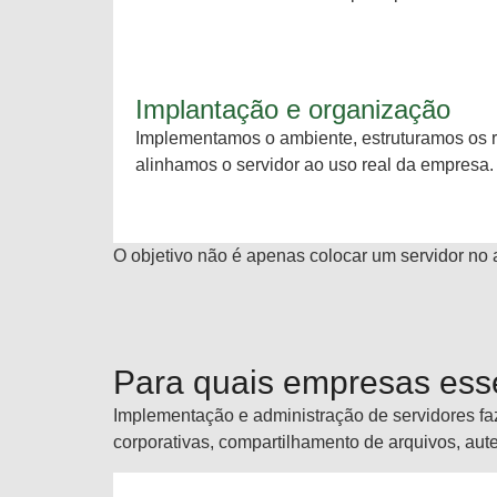
Implantação e organização
Implementamos o ambiente, estruturamos os r
alinhamos o servidor ao uso real da empresa.
O objetivo não é apenas colocar um servidor no a
Para quais empresas esse
Implementação e administração de servidores fa
corporativas, compartilhamento de arquivos, auten