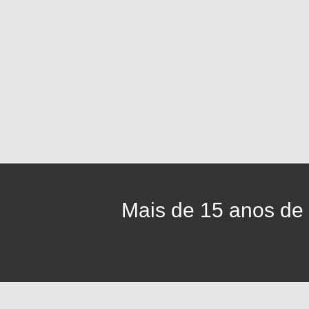
Mais de 15 anos de 