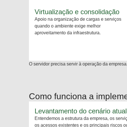
Virtualização e consolidação
Apoio na organização de cargas e serviços
quando o ambiente exige melhor
aproveitamento da infraestrutura.
O servidor precisa servir à operação da empresa.
Como funciona a impleme
Levantamento do cenário atual
Entendemos a estrutura da empresa, os serviços
os acessos existentes e os principais riscos 