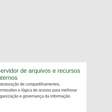
ervidor de arquivos e recursos
nternos
struturação de compartilhamentos,
ermissões e lógica de acesso para melhorar
rganização e governança da informação.