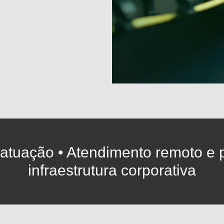
atuação • Atendimento remoto e 
infraestrutura corporativa