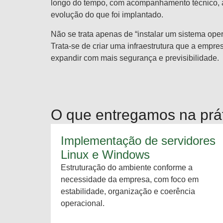
longo do tempo, com acompanhamento técnico, aj
evolução do que foi implantado.
Não se trata apenas de “instalar um sistema oper
Trata-se de criar uma infraestrutura que a empre
expandir com mais segurança e previsibilidade.
O que entregamos na prá
Implementação de servidores
Linux e Windows
Estruturação do ambiente conforme a
necessidade da empresa, com foco em
estabilidade, organização e coerência
operacional.