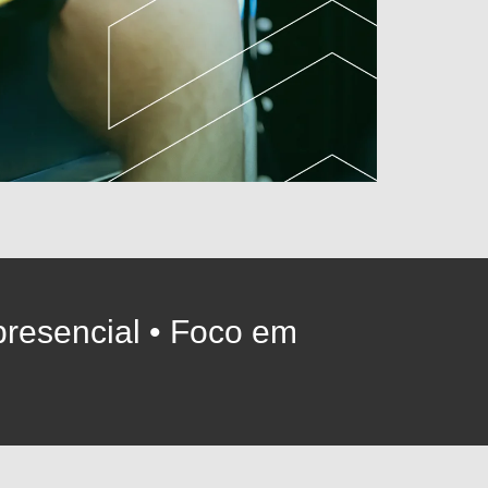
presencial • Foco em