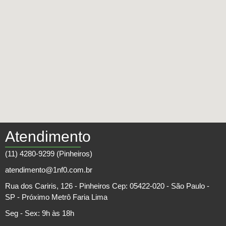
Atendimento
(11) 4280-9299 (Pinheiros)
atendimento@1nf0.com.br
Rua dos Cariris, 126 - Pinheiros Cep: 05422-020 - São Paulo -
SP - Próximo Metrô Faria Lima
Seg - Sex: 9h às 18h