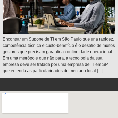
Encontrar um Suporte de TI em São Paulo que una rapidez,
competência técnica e custo-benefício é o desafio de muitos
gestores que precisam garantir a continuidade operacional.
Em uma metrópole que não para, a tecnologia da sua
empresa deve ser tratada por uma empresa de TI em SP
que entenda as particularidades do mercado local […]