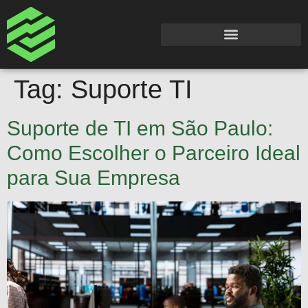
Tag:
Suporte TI
Suporte de TI em São Paulo:
Como Escolher o Parceiro Ideal
para Sua Empresa