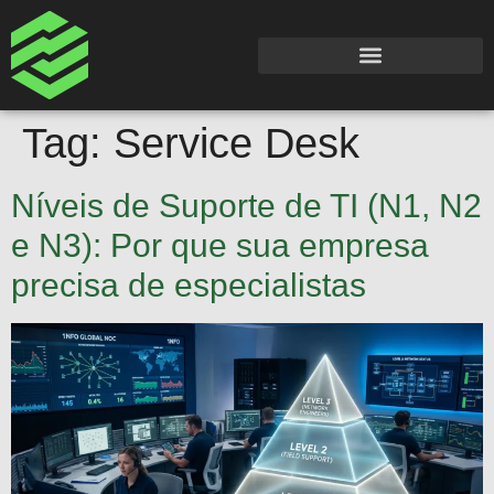
Tag:
Service Desk
Níveis de Suporte de TI (N1, N2
e N3): Por que sua empresa
precisa de especialistas