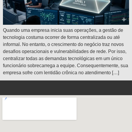
Quando uma empresa inicia suas operações, a gestão de
tecnologia costuma ocorrer de forma centralizada ou até
informal. No entanto, o crescimento do negócio traz novos
desafios operacionais e vulnerabilidades de rede. Por isso,
centralizar todas as demandas tecnológicas em um único
funcionário sobrecarrega a equipe. Consequentemente, sua
empresa sofre com lentidão crônica no atendimento […]