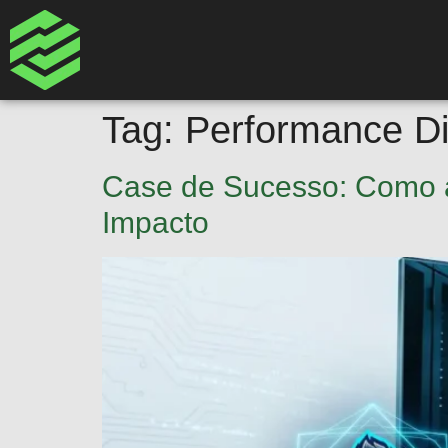
Tag:
Performance Di
Case de Sucesso: Como a
Impacto