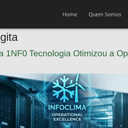
Home
Quem Somos
gita
 1NF0 Tecnologia Otimizou a Op