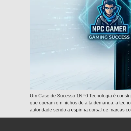
Um Case de Sucesso 1NF0 Tecnologia é construí
que operam em nichos de alta demanda, a tecno
autoridade sendo a espinha dorsal de marcas 