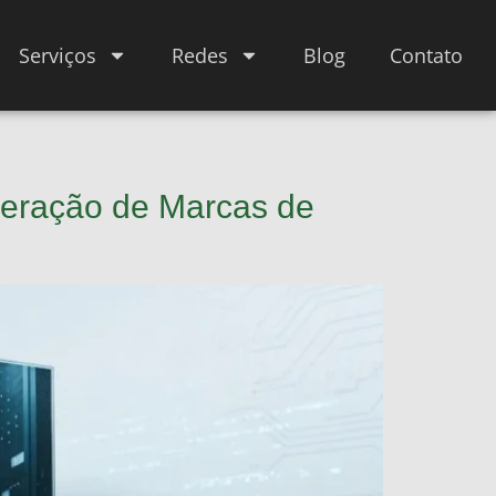
Serviços
Redes
Blog
Contato
eração de Marcas de