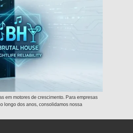
xas em motores de crescimento. Para empresas
Ao longo dos anos, consolidamos nossa