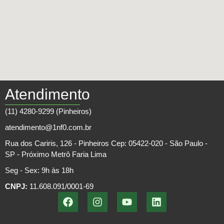
Atendimento
(11) 4280-9299 (Pinheiros)
atendimento@1nf0.com.br
Rua dos Cariris, 126 - Pinheiros Cep: 05422-020 - São Paulo -
SP - Próximo Metrô Faria Lima
Seg - Sex: 9h às 18h
CNPJ:
11.608.091/0001-69