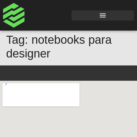
Tag:
notebooks para
designer