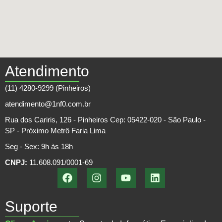
Atendimento
(11) 4280-9299 (Pinheiros)
atendimento@1nf0.com.br
Rua dos Cariris, 126 - Pinheiros Cep: 05422-020 - São Paulo -
SP - Próximo Metrô Faria Lima
Seg - Sex: 9h às 18h
CNPJ:
11.608.091/0001-69
Suporte