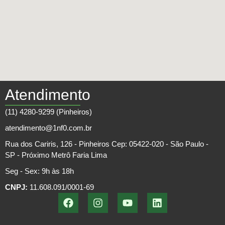
Atendimento
(11) 4280-9299 (Pinheiros)
atendimento@1nf0.com.br
Rua dos Cariris, 126 - Pinheiros Cep: 05422-020 - São Paulo -
SP - Próximo Metrô Faria Lima
Seg - Sex: 9h às 18h
CNPJ:
11.608.091/0001-69