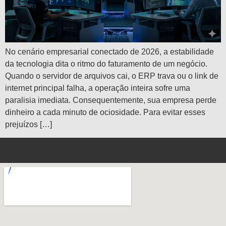
No cenário empresarial conectado de 2026, a estabilidade
da tecnologia dita o ritmo do faturamento de um negócio.
Quando o servidor de arquivos cai, o ERP trava ou o link de
internet principal falha, a operação inteira sofre uma
paralisia imediata. Consequentemente, sua empresa perde
dinheiro a cada minuto de ociosidade. Para evitar esses
prejuízos […]