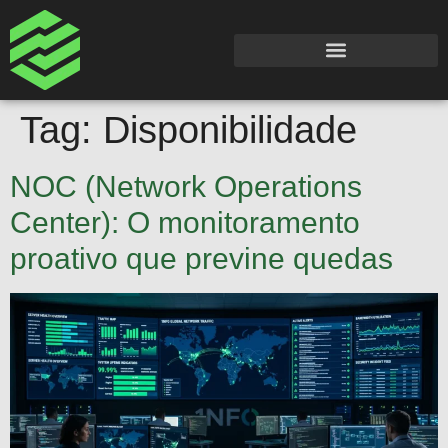
Tag:
Disponibilidade
NOC (Network Operations
Center): O monitoramento
proativo que previne quedas