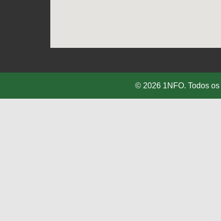
© 2026 1NFO. Todos os 