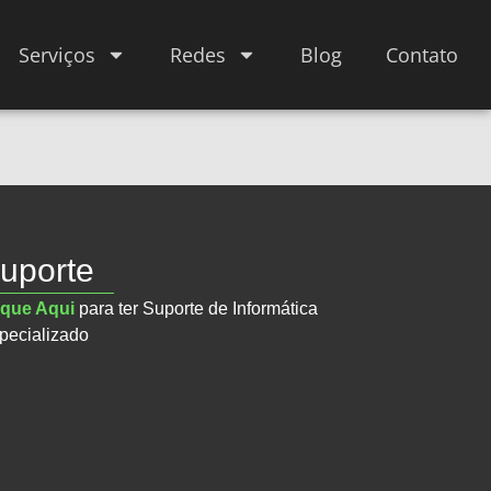
Serviços
Redes
Blog
Contato
uporte
ique Aqui
para ter Suporte de Informática
pecializado