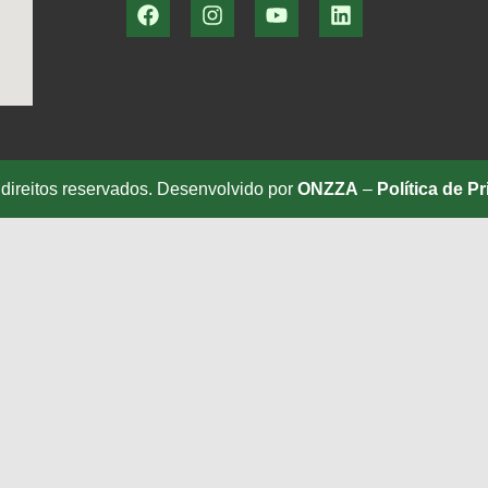
direitos reservados. Desenvolvido por
ONZZA
–
Política de P