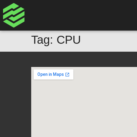
Tag:
CPU