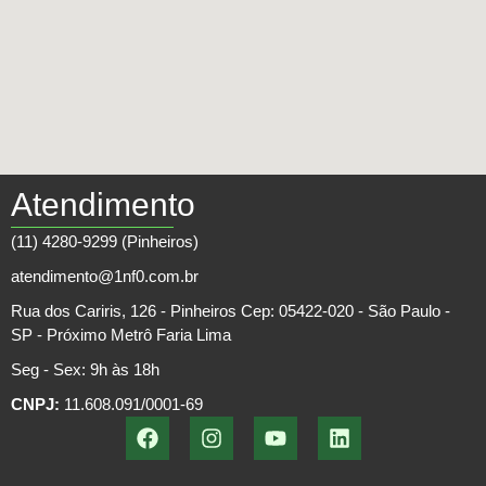
Atendimento
(11) 4280-9299 (Pinheiros)
atendimento@1nf0.com.br
Rua dos Cariris, 126 - Pinheiros Cep: 05422-020 - São Paulo -
SP - Próximo Metrô Faria Lima
Seg - Sex: 9h às 18h
CNPJ:
11.608.091/0001-69