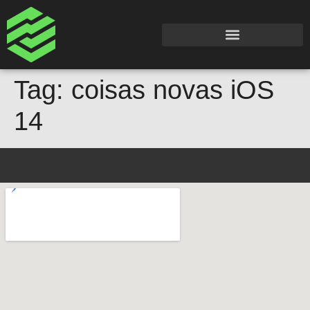
Tag:
coisas novas iOS
14