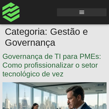
Categoria:
Gestão e
Governança
Governança de TI para PMEs:
Como profissionalizar o setor
tecnológico de vez